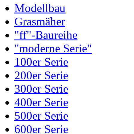
Modellbau
Grasmäher
"ff"-Baureihe
"moderne Serie"
100er Serie
200er Serie
300er Serie
400er Serie
500er Serie
600er Serie