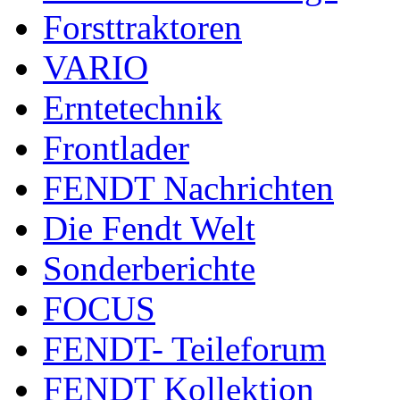
Forsttraktoren
VARIO
Erntetechnik
Frontlader
FENDT Nachrichten
Die Fendt Welt
Sonderberichte
FOCUS
FENDT- Teileforum
FENDT Kollektion