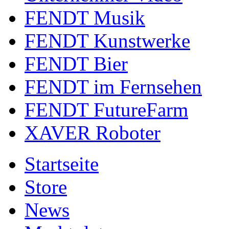
FENDT Musik
FENDT Kunstwerke
FENDT Bier
FENDT im Fernsehen
FENDT FutureFarm
XAVER Roboter
Startseite
Store
News